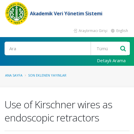
Akademik Veri Yönetim Sistemi
Araştırmacı Girişi
English
Ara
Detaylı Arama
ANA SAYFA
SON EKLENEN YAYINLAR
Use of Kirschner wires as
endoscopic retractors