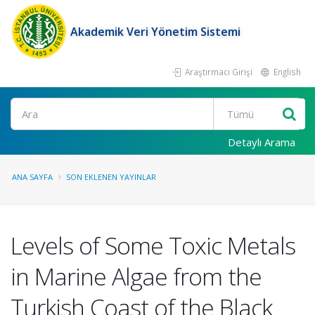
Akademik Veri Yönetim Sistemi
Araştırmacı Girişi
English
Ara
Detaylı Arama
ANA SAYFA
SON EKLENEN YAYINLAR
Levels of Some Toxic Metals
in Marine Algae from the
Turkish Coast of the Black