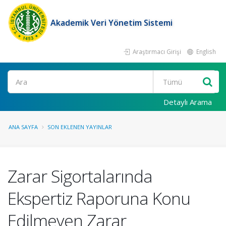
Akademik Veri Yönetim Sistemi
Araştırmacı Girişi
English
Ara
Detaylı Arama
ANA SAYFA
SON EKLENEN YAYINLAR
Zarar Sigortalarında
Ekspertiz Raporuna Konu
Edilmeyen Zarar