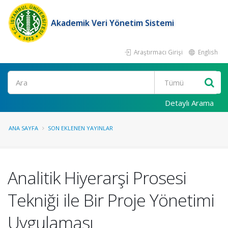
Akademik Veri Yönetim Sistemi
Araştırmacı Girişi
English
Ara
Detaylı Arama
ANA SAYFA
SON EKLENEN YAYINLAR
Analitik Hiyerarşi Prosesi
Tekniği ile Bir Proje Yönetimi
Uygulaması