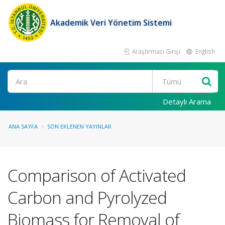
Akademik Veri Yönetim Sistemi
Araştırmacı Girişi
English
Ara
Detaylı Arama
ANA SAYFA
SON EKLENEN YAYINLAR
Comparison of Activated
Carbon and Pyrolyzed
Biomass for Removal of