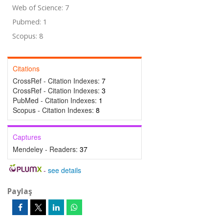
Web of Science: 7
Pubmed: 1
Scopus: 8
Citations
CrossRef - Citation Indexes:
7
CrossRef - Citation Indexes:
3
PubMed - Citation Indexes:
1
Scopus - Citation Indexes:
8
Captures
Mendeley - Readers:
37
-
see details
Paylaş