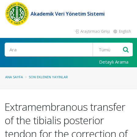
Akademik Veri Yönetim Sistemi
Araştırmacı Girişi
English
Ara
Detaylı Arama
ANA SAYFA
SON EKLENEN YAYINLAR
Extramembranous transfer
of the tibialis posterior
tendon for the correction of