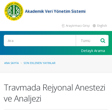
Akademik Veri Yönetim Sistemi
Araştırmacı Girişi
English
Ara
Detaylı Arama
ANA SAYFA
SON EKLENEN YAYINLAR
Travmada Rejyonal Anestezi
ve Analjezi