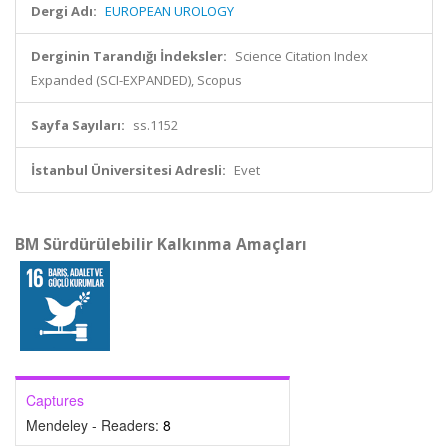
Dergi Adı:
EUROPEAN UROLOGY
Derginin Tarandığı İndeksler:
Science Citation Index
Expanded (SCI-EXPANDED), Scopus
Sayfa Sayıları:
ss.1152
İstanbul Üniversitesi Adresli:
Evet
BM Sürdürülebilir Kalkınma Amaçları
Captures
Mendeley - Readers:
8