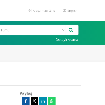
Araştırmacı Girişi
English
Detaylı Arama
Paylaş