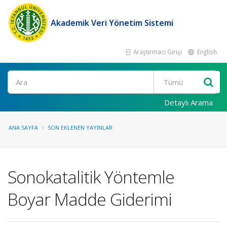
Akademik Veri Yönetim Sistemi
Araştırmacı Girişi
English
Ara
Detaylı Arama
ANA SAYFA
SON EKLENEN YAYINLAR
Sonokatalitik Yöntemle
Boyar Madde Giderimi