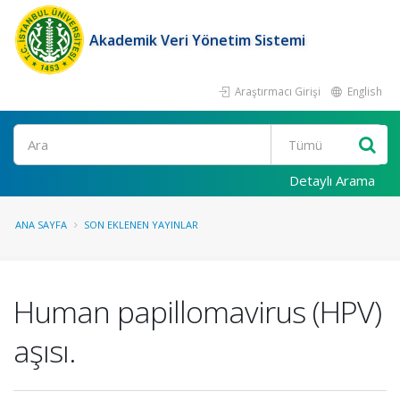
Akademik Veri Yönetim Sistemi
Araştırmacı Girişi
English
Ara
Detaylı Arama
ANA SAYFA
SON EKLENEN YAYINLAR
Human papillomavirus (HPV)
aşısı.