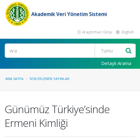
Akademik Veri Yönetim Sistemi
Araştırmacı Girişi
English
Ara
Detaylı Arama
ANA SAYFA
SON EKLENEN YAYINLAR
Günümüz Türkiye’sinde
Ermeni Kimliği