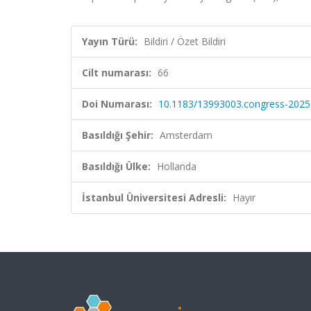
Yayın Türü:
Bildiri / Özet Bildiri
Cilt numarası:
66
Doi Numarası:
10.1183/13993003.congress-2025
Basıldığı Şehir:
Amsterdam
Basıldığı Ülke:
Hollanda
İstanbul Üniversitesi Adresli:
Hayır