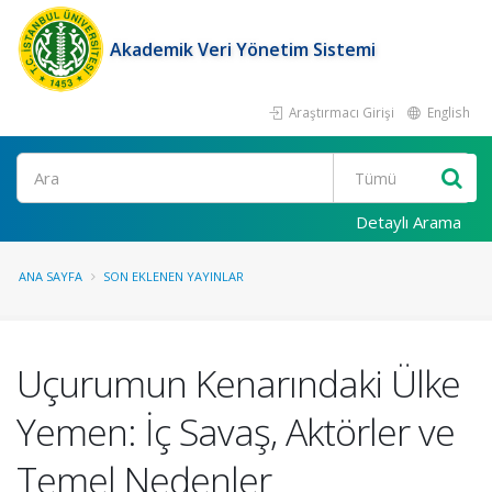
Akademik Veri Yönetim Sistemi
Araştırmacı Girişi
English
Ara
Detaylı Arama
ANA SAYFA
SON EKLENEN YAYINLAR
Uçurumun Kenarındaki Ülke
Yemen: İç Savaş, Aktörler ve
Temel Nedenler