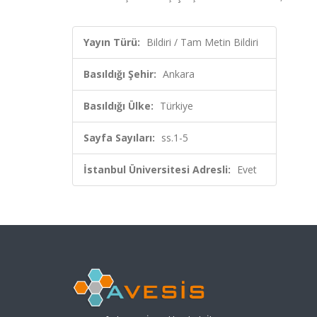
Yayın Türü:
Bildiri / Tam Metin Bildiri
Basıldığı Şehir:
Ankara
Basıldığı Ülke:
Türkiye
Sayfa Sayıları:
ss.1-5
İstanbul Üniversitesi Adresli:
Evet