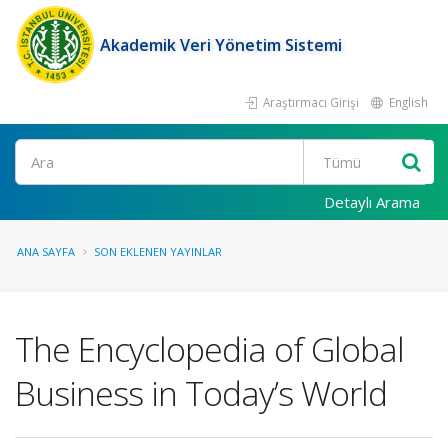
Akademik Veri Yönetim Sistemi
Araştırmacı Girişi
English
Ara
Detaylı Arama
ANA SAYFA
SON EKLENEN YAYINLAR
The Encyclopedia of Global
Business in Today’s World