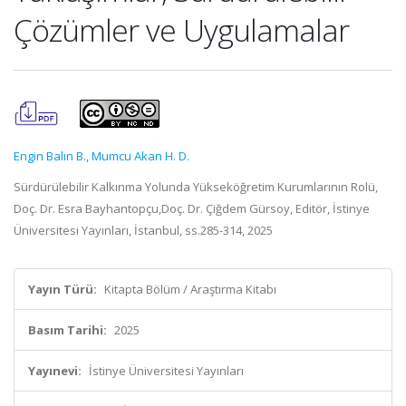
Çözümler ve Uygulamalar
Engin Balın B.
,
Mumcu Akan H. D.
Sürdürülebilir Kalkınma Yolunda Yükseköğretim Kurumlarının Rolü,
Doç. Dr. Esra Bayhantopçu,Doç. Dr. Çiğdem Gürsoy, Editör, İstinye
Üniversitesi Yayınları, İstanbul, ss.285-314, 2025
Yayın Türü:
Kitapta Bölüm / Araştırma Kitabı
Basım Tarihi:
2025
Yayınevi:
İstinye Üniversitesi Yayınları