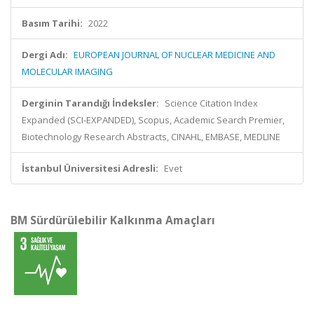
Basım Tarihi:
2022
Dergi Adı:
EUROPEAN JOURNAL OF NUCLEAR MEDICINE AND
MOLECULAR IMAGING
Derginin Tarandığı İndeksler:
Science Citation Index
Expanded (SCI-EXPANDED), Scopus, Academic Search Premier,
Biotechnology Research Abstracts, CINAHL, EMBASE, MEDLINE
İstanbul Üniversitesi Adresli:
Evet
BM Sürdürülebilir Kalkınma Amaçları