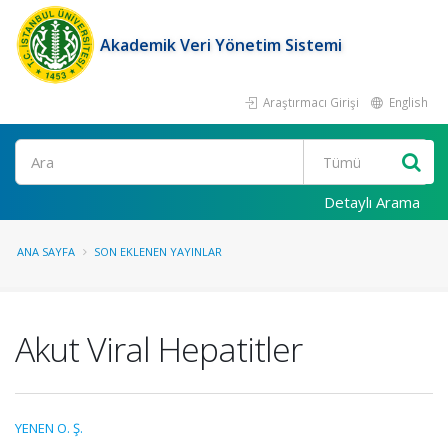
Akademik Veri Yönetim Sistemi
Araştırmacı Girişi
English
Ara
Detaylı Arama
ANA SAYFA
SON EKLENEN YAYINLAR
Akut Viral Hepatitler
YENEN O. Ş.