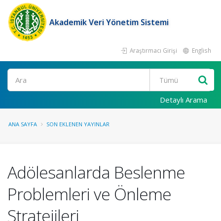
Akademik Veri Yönetim Sistemi
Araştırmacı Girişi
English
Ara
Detaylı Arama
ANA SAYFA
SON EKLENEN YAYINLAR
Adölesanlarda Beslenme
Problemleri ve Önleme
Stratejileri