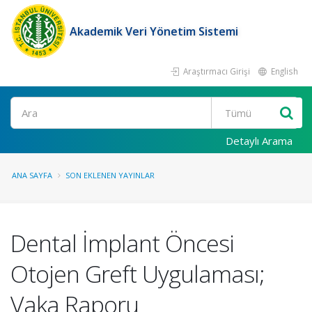
Akademik Veri Yönetim Sistemi
Araştırmacı Girişi
English
Ara
Detaylı Arama
ANA SAYFA
SON EKLENEN YAYINLAR
Dental İmplant Öncesi
Otojen Greft Uygulaması;
Vaka Raporu