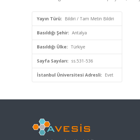
Yayın Türü:
Bildiri / Tam Metin Bildiri
Basıldığı Şehir:
Antalya
Basıldığı Ülke:
Türkiye
Sayfa Sayıları:
ss.531-536
İstanbul Üniversitesi Adresli:
Evet