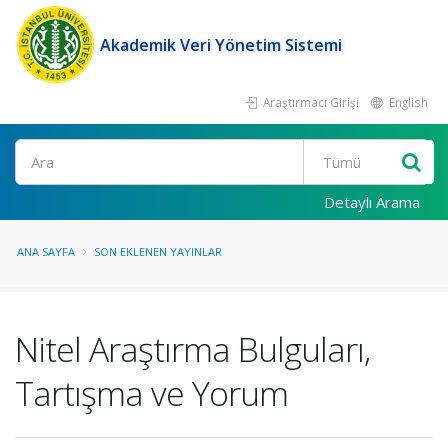
Akademik Veri Yönetim Sistemi
Araştırmacı Girişi
English
Ara
Detaylı Arama
ANA SAYFA
SON EKLENEN YAYINLAR
Nitel Araştırma Bulguları,
Tartışma ve Yorum