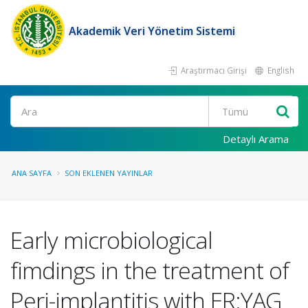
Akademik Veri Yönetim Sistemi
Araştırmacı Girişi
English
Ara
Detaylı Arama
ANA SAYFA
SON EKLENEN YAYINLAR
Early microbiological
fimdings in the treatment of
Peri-implantitis with ER:YAG