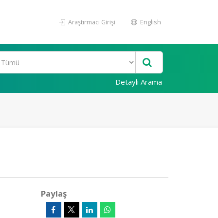
Araştırmacı Girişi
English
Detaylı Arama
Paylaş