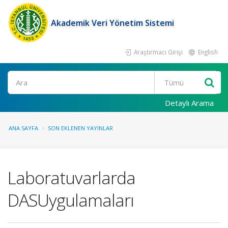
Akademik Veri Yönetim Sistemi
Araştırmacı Girişi
English
Ara
Detaylı Arama
ANA SAYFA
SON EKLENEN YAYINLAR
Laboratuvarlarda
DASUygulamaları