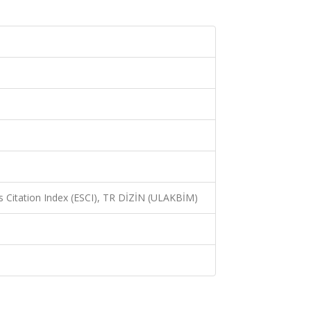
 Citation Index (ESCI), TR DİZİN (ULAKBİM)