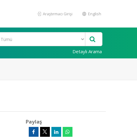
Araştırmacı Girişi
English
Detaylı Arama
Paylaş