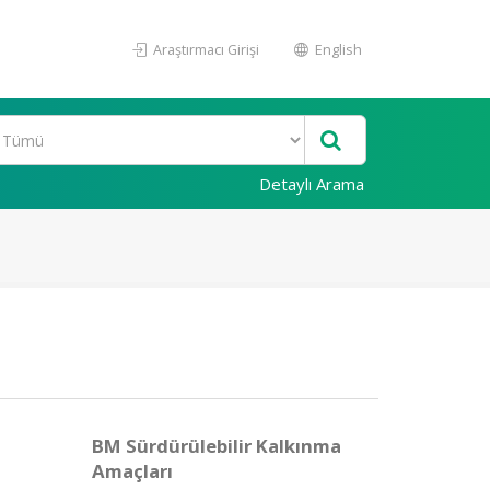
Araştırmacı Girişi
English
Detaylı Arama
BM Sürdürülebilir Kalkınma
Amaçları