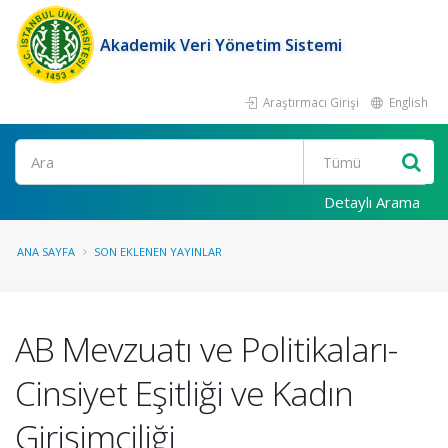
Akademik Veri Yönetim Sistemi
Araştırmacı Girişi
English
Ara
Detaylı Arama
ANA SAYFA
SON EKLENEN YAYINLAR
AB Mevzuatı ve Politikaları-
Cinsiyet Eşitliği ve Kadın
Girişimciliği