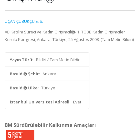
UÇAN ÇUBUKÇU E. S.
AB Katılım Süreci ve Kadın Girişimciliği- 1. TOBB Kadın Girişimciler
Kurulu Kongresi, Ankara, Türkiye, 25 Ağustos 2008, (Tam Metin Bildiri)
Yayın Türü:
Bildiri / Tam Metin Bildiri
Basıldığı Şehir:
Ankara
Basıldığı Ülke:
Türkiye
İstanbul Üniversitesi Adresli:
Evet
BM Sürdürülebilir Kalkınma Amaçları