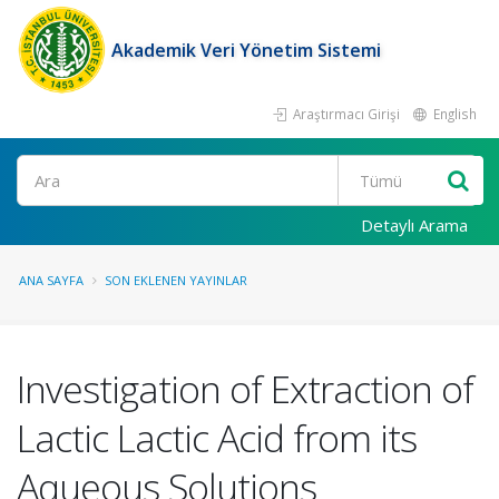
Akademik Veri Yönetim Sistemi
Araştırmacı Girişi
English
Ara
Detaylı Arama
ANA SAYFA
SON EKLENEN YAYINLAR
Investigation of Extraction of
Lactic Lactic Acid from its
Aqueous Solutions