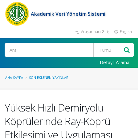
Akademik Veri Yönetim Sistemi
Araştırmacı Girişi
English
Ara
Detaylı Arama
ANA SAYFA
SON EKLENEN YAYINLAR
Yüksek Hızlı Demiryolu
Köprülerinde Ray-Köprü
Etkileşimi ve Uygulaması