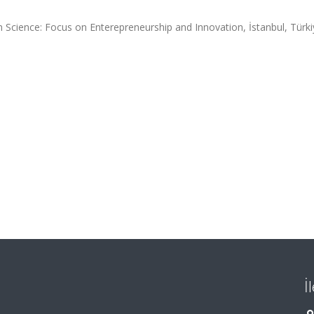
Science: Focus on Enterepreneurship and Innovation, İstanbul, Türki
İ