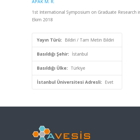
APAK M. R.
1st International Symposium on Graduate Research in 
Ekim 2018
Yayın Türü:
Bildiri / Tam Metin Bildiri
Basıldığı Şehir:
İstanbul
Basıldığı Ülke:
Türkiye
İstanbul Üniversitesi Adresli:
Evet