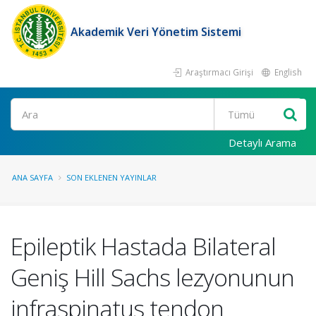
Akademik Veri Yönetim Sistemi
Araştırmacı Girişi
English
Ara
Detaylı Arama
ANA SAYFA
SON EKLENEN YAYINLAR
Epileptik Hastada Bilateral
Geniş Hill Sachs lezyonunun
infraspinatus tendon