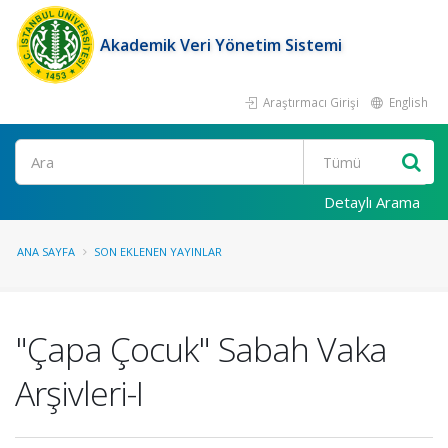
Akademik Veri Yönetim Sistemi
Araştırmacı Girişi
English
Ara
Detaylı Arama
ANA SAYFA
SON EKLENEN YAYINLAR
"Çapa Çocuk" Sabah Vaka
Arşivleri-I