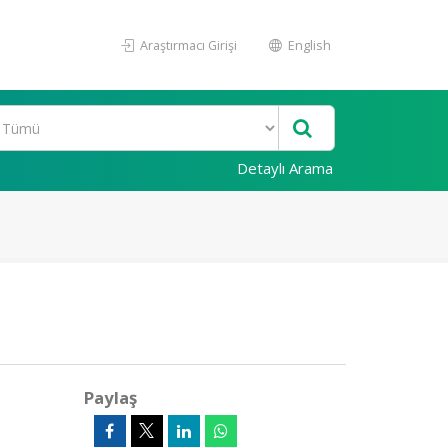
Araştırmacı Girişi
English
Detaylı Arama
Paylaş