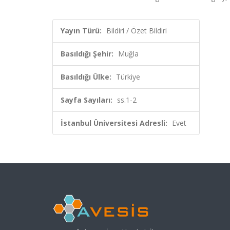
Yayın Türü:
Bildiri / Özet Bildiri
Basıldığı Şehir:
Muğla
Basıldığı Ülke:
Türkiye
Sayfa Sayıları:
ss.1-2
İstanbul Üniversitesi Adresli:
Evet