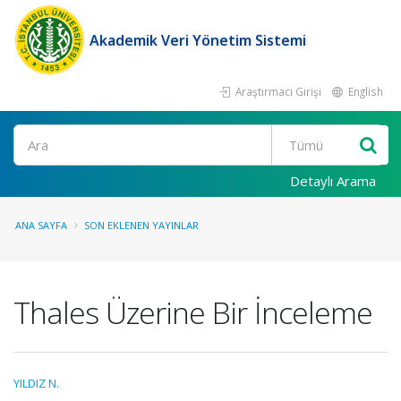
Akademik Veri Yönetim Sistemi
Araştırmacı Girişi
English
Ara
Detaylı Arama
ANA SAYFA
SON EKLENEN YAYINLAR
Thales Üzerine Bir İnceleme
YILDIZ N.