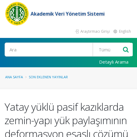
Akademik Veri Yönetim Sistemi
Araştırmacı Girişi
English
Ara
Detaylı Arama
ANA SAYFA
SON EKLENEN YAYINLAR
Yatay yüklü pasif kazıklarda
zemin-yapı yük paylaşımının
deformasyon esaslı çözümü