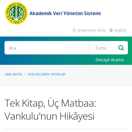
Akademik Veri Yönetim Sistemi
Araştırmacı Girişi
English
Ara
Detaylı Arama
ANA SAYFA
SON EKLENEN YAYINLAR
Tek Kitap, Üç Matbaa:
Vankulu'nun Hikâyesi