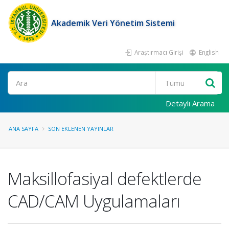
Akademik Veri Yönetim Sistemi
Araştırmacı Girişi
English
Ara
Detaylı Arama
ANA SAYFA
SON EKLENEN YAYINLAR
Maksillofasiyal defektlerde
CAD/CAM Uygulamaları