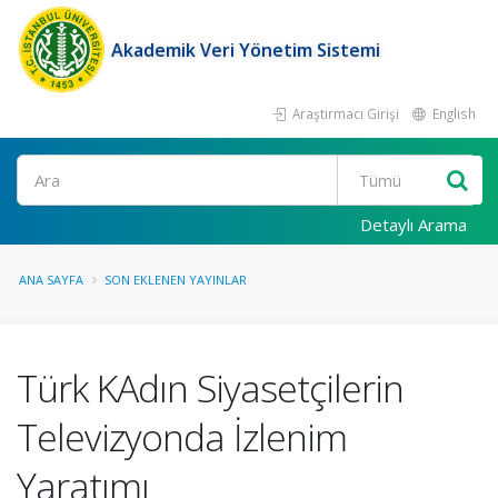
Akademik Veri Yönetim Sistemi
Araştırmacı Girişi
English
Ara
Detaylı Arama
ANA SAYFA
SON EKLENEN YAYINLAR
Türk KAdın Siyasetçilerin
Televizyonda İzlenim
Yaratımı