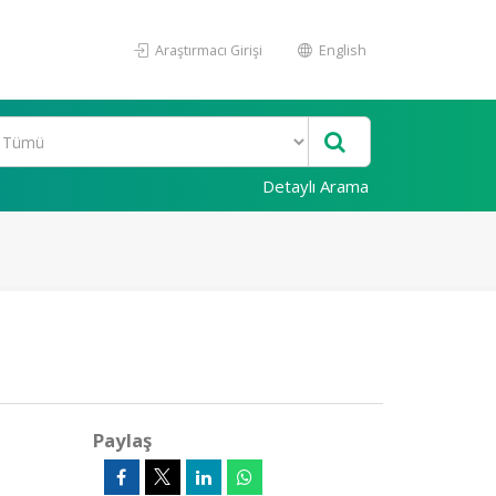
Araştırmacı Girişi
English
Detaylı Arama
Paylaş