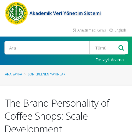
Akademik Veri Yönetim Sistemi
Araştırmacı Girişi
English
Ara
Detaylı Arama
ANA SAYFA
SON EKLENEN YAYINLAR
The Brand Personality of
Coffee Shops: Scale
Development