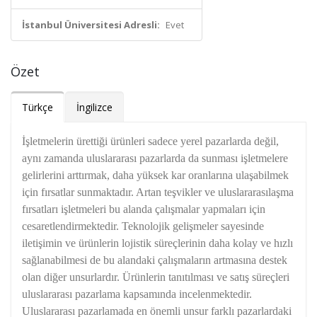
İstanbul Üniversitesi Adresli:
Evet
Özet
Türkçe
İngilizce
İşletmelerin ürettiği ürünleri sadece yerel pazarlarda değil,
aynı zamanda uluslararası pazarlarda da sunması işletmelere
gelirlerini arttırmak, daha yüksek kar oranlarına ulaşabilmek
için fırsatlar sunmaktadır. Artan teşvikler ve uluslararasılaşma
fırsatları işletmeleri bu alanda çalışmalar yapmaları için
cesaretlendirmektedir. Teknolojik gelişmeler sayesinde
iletişimin ve ürünlerin lojistik süreçlerinin daha kolay ve hızlı
sağlanabilmesi de bu alandaki çalışmaların artmasına destek
olan diğer unsurlardır. Ürünlerin tanıtılması ve satış süreçleri
uluslararası pazarlama kapsamında incelenmektedir.
Uluslararası pazarlamada en önemli unsur farklı pazarlardaki