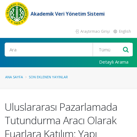
Akademik Veri Yönetim Sistemi
Araştırmacı Girişi
English
Ara
Detaylı Arama
ANA SAYFA
SON EKLENEN YAYINLAR
Uluslararası Pazarlamada
Tutundurma Aracı Olarak
Fuarlara Katılım: Yapı