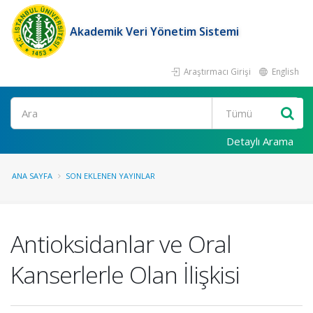
Akademik Veri Yönetim Sistemi
Araştırmacı Girişi
English
Ara
Detaylı Arama
ANA SAYFA
SON EKLENEN YAYINLAR
Antioksidanlar ve Oral
Kanserlerle Olan İlişkisi