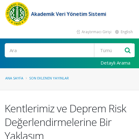
Akademik Veri Yönetim Sistemi
Araştırmacı Girişi
English
Ara
Detaylı Arama
ANA SAYFA
SON EKLENEN YAYINLAR
Kentlerimiz ve Deprem Risk
Değerlendirmelerine Bir
Yaklaşım