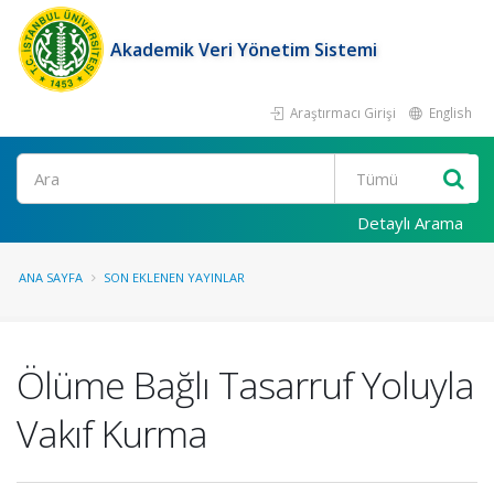
Akademik Veri Yönetim Sistemi
Araştırmacı Girişi
English
Ara
Detaylı Arama
ANA SAYFA
SON EKLENEN YAYINLAR
Ölüme Bağlı Tasarruf Yoluyla
Vakıf Kurma