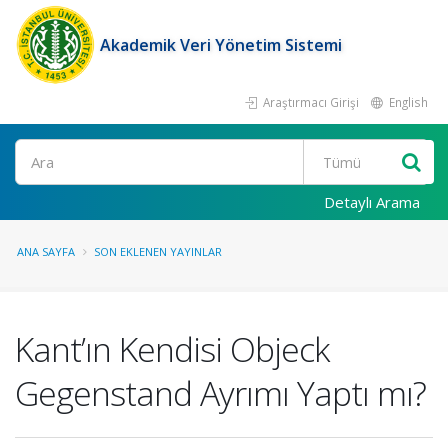
Akademik Veri Yönetim Sistemi
Araştırmacı Girişi
English
Ara
Detaylı Arama
ANA SAYFA
SON EKLENEN YAYINLAR
Kant’ın Kendisi Objeck
Gegenstand Ayrımı Yaptı mı?