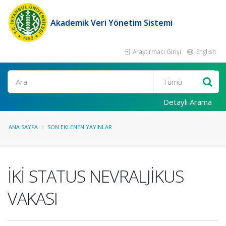
Akademik Veri Yönetim Sistemi
Araştırmacı Girişi
English
Ara
Detaylı Arama
ANA SAYFA
SON EKLENEN YAYINLAR
İKİ STATUS NEVRALJİKUS
VAKASI