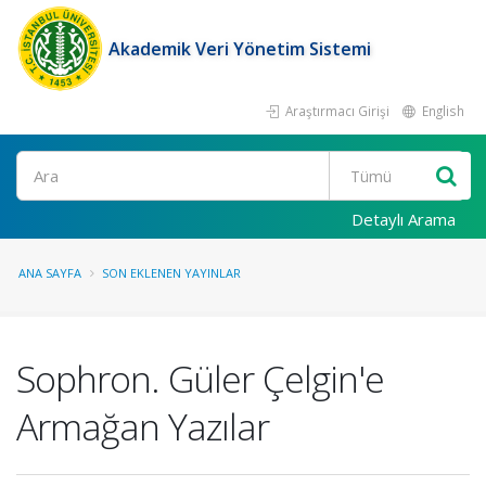
Akademik Veri Yönetim Sistemi
Araştırmacı Girişi
English
Ara
Detaylı Arama
ANA SAYFA
SON EKLENEN YAYINLAR
Sophron. Güler Çelgin'e
Armağan Yazılar