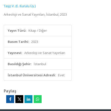
Taşçı V. (E. Kurulu Üy.)
Arkeoloji ve Sanat Yayınları, İstanbul, 2023
Yayın Türü:
Kitap / Diğer
Basım Tarihi:
2023
Yayınevi:
Arkeoloji ve Sanat Yayınları
Basıldığı Şehir:
İstanbul
İstanbul Üniversitesi Adresli:
Evet
Paylaş